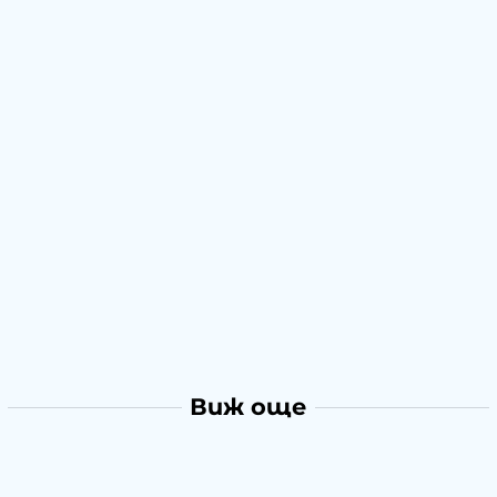
Виж още