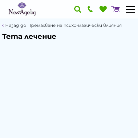
Назад до Премахване на психо-магически влияния
Тета лечение