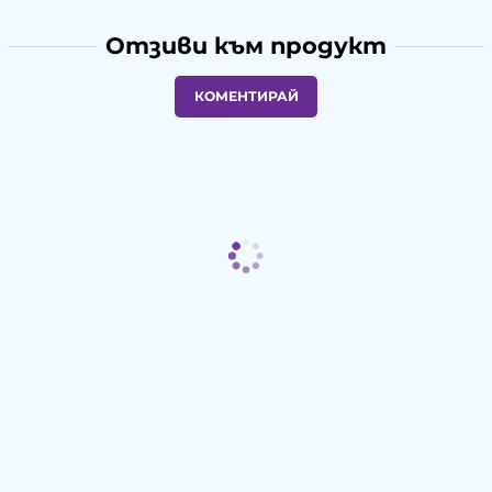
Отзиви към продукт
КОМЕНТИРАЙ