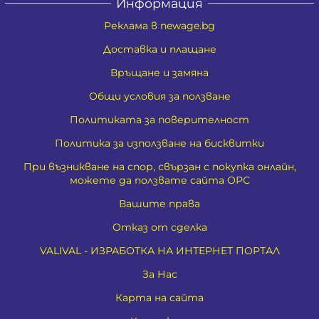
Информация
Реклама в newage.bg
Доставка и плащане
Връщане и замяна
Общи условия за ползване
Политиката за поверителност
Политика за използване на бисквитки
При възникване на спор, свързан с покупка онлайн,
можете да ползвате сайта ОРС
Вашите права
Отказ от сделка
VALIVAL - ИЗРАБОТКА НА ИНТЕРНЕТ ПОРТАЛ
За Нас
Карта на сайта