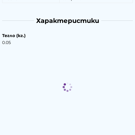
Характеристики
Тегло (кг.)
0.05