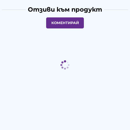
Отзиви към продукт
КОМЕНТИРАЙ