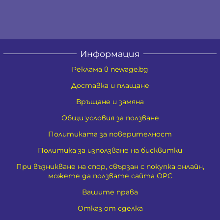
Информация
Реклама в newage.bg
Доставка и плащане
Връщане и замяна
Общи условия за ползване
Политиката за поверителност
Политика за използване на бисквитки
При възникване на спор, свързан с покупка онлайн,
можете да ползвате сайта ОРС
Вашите права
Отказ от сделка