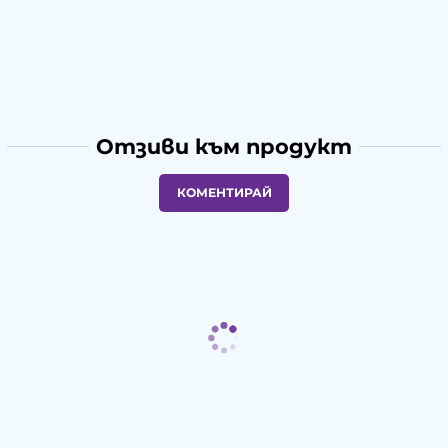
Отзиви към продукт
КОМЕНТИРАЙ