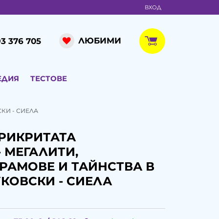
ВХОД
ЛЮБИМИ
3 376 705
ЕДИЯ
ТЕСТОВЕ
КИ - СИЕЛА
ПРИКРИТАТА
 МЕГАЛИТИ,
РАМОВЕ И ТАЙНСТВА В
УКОВСКИ - СИЕЛА