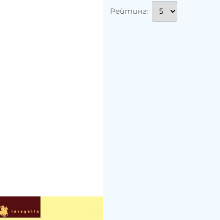
Рейтинг: