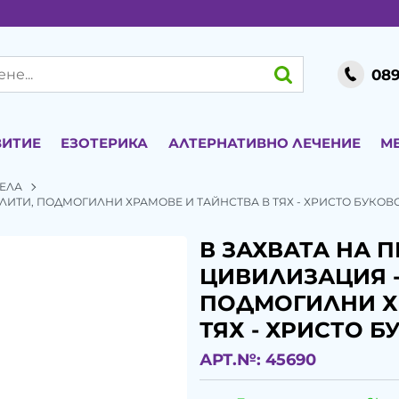
089
ВИТИЕ
ЕЗОТЕРИКА
АЛТЕРНАТИВНО ЛЕЧЕНИЕ
М
ЕЛА
ЛИТИ, ПОДМОГИЛНИ ХРАМОВЕ И ТАЙНСТВА В ТЯХ - ХРИСТО БУКОВС
В ЗАХВАТА НА 
ЦИВИЛИЗАЦИЯ -
ПОДМОГИЛНИ Х
ТЯХ - ХРИСТО Б
АРТ.№:
45690