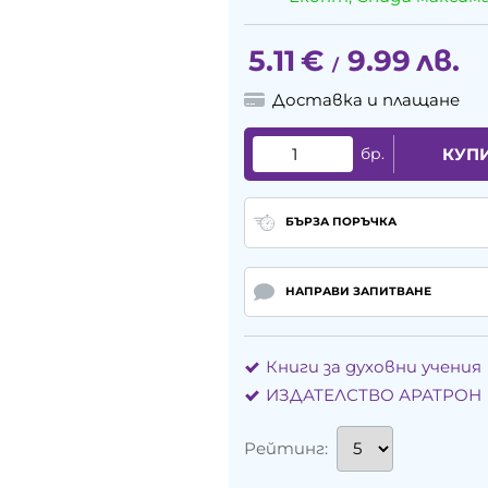
5.11
€
9.99
лв.
/
Доставка и плащане
бр.
КУП
БЪРЗА ПОРЪЧКА
НАПРАВИ ЗАПИТВАНЕ
Книги за духовни учения
ИЗДАТЕЛСТВО АРАТРОН
Рейтинг: