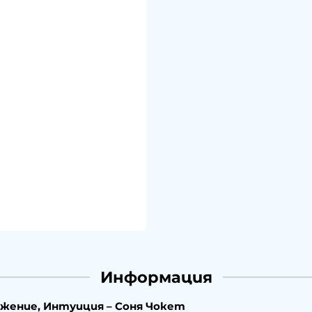
Информация
жение, Интуиция – Соня Чокет