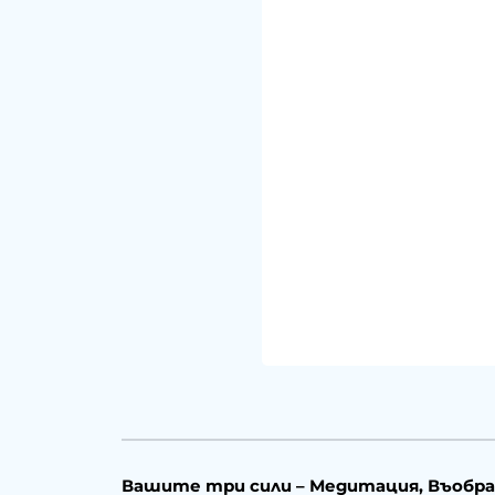
Вашите три сили – Медитация, Въобра