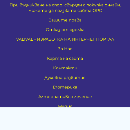
При възникване на спор, свързан с покупка онлайн,
можете да ползвате сайта ОРС
Вашите права
Отказ от сделка
VALIVAL - ИЗРАБОТКА НА ИНТЕРНЕТ ПОРТАЛ
За Нас
Карта на сайта
Контакти
Духовно развитие
Езотерика
Алтернативно лечение
Медия
Тестове
Категории