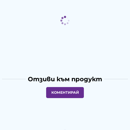
Отзиви към продукт
КОМЕНТИРАЙ