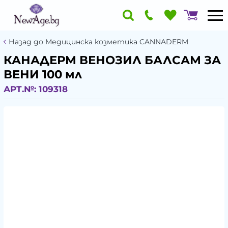
Назад до Медицинска козметика CANNADERM
КАНАДЕРМ ВЕНОЗИЛ БАЛСАМ ЗА
ВЕНИ 100 мл
АРТ.№:
109318