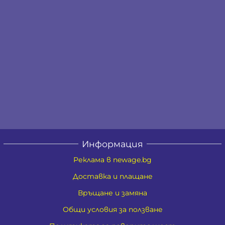
Информация
Реклама в newage.bg
Доставка и плащане
Връщане и замяна
Общи условия за ползване