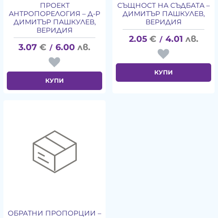
ПРОЕКТ
СЪЩНОСТ НА СЪДБАТА –
АНТРОПОРЕЛОГИЯ – Д-Р
ДИМИТЪР ПАШКУЛЕВ,
ДИМИТЪР ПАШКУЛЕВ,
ВЕРИДИЯ
ВЕРИДИЯ
2.05
€
4.01
лв.
/
3.07
€
6.00
лв.
/
КУПИ
КУПИ
ОБРАТНИ ПРОПОРЦИИ –