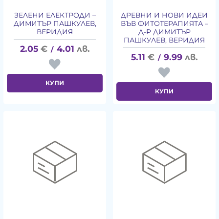
ЗЕЛЕНИ ЕЛЕКТРОДИ –
ДРЕВНИ И НОВИ ИДЕИ
ДИМИТЪР ПАШКУЛЕВ,
ВЪВ ФИТОТЕРАПИЯТА –
ВЕРИДИЯ
Д-Р ДИМИТЪР
ПАШКУЛЕВ, ВЕРИДИЯ
2.05
€
4.01
лв.
/
5.11
€
9.99
лв.
/
КУПИ
КУПИ