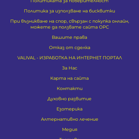
Политиката за поверителност
Политика за използване на бисквитки
При възникване на спор, свързан с покупка онлайн,
можете да ползвате сайта ОРС
Вашите права
Отказ от сделка
VALIVAL - ИЗРАБОТКА НА ИНТЕРНЕТ ПОРТАЛ
За Нас
Карта на сайта
Контакти
Духовно развитие
Езотерика
Алтернативно лечение
Медия