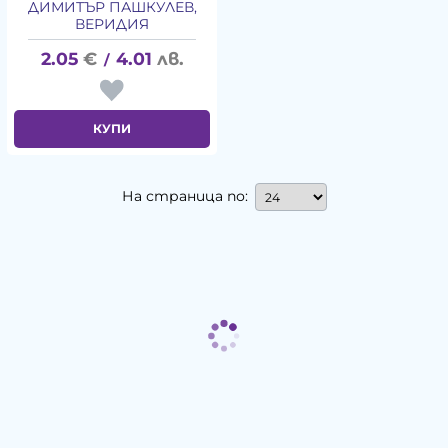
ДИМИТЪР ПАШКУЛЕВ,
ВЕРИДИЯ
2.05
€
4.01
лв.
/
КУПИ
На страница по: