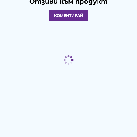
Отзиви към продукт
КОМЕНТИРАЙ