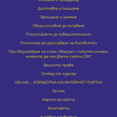
Доставка и плащане
Връщане и замяна
Общи условия за ползване
Политиката за поверителност
Политика за използване на бисквитки
При възникване на спор, свързан с покупка онлайн,
можете да ползвате сайта ОРС
Вашите права
Отказ от сделка
VALIVAL - ИЗРАБОТКА НА ИНТЕРНЕТ ПОРТАЛ
За Нас
Карта на сайта
Контакти
Духовно развитие