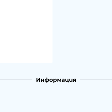
Информация