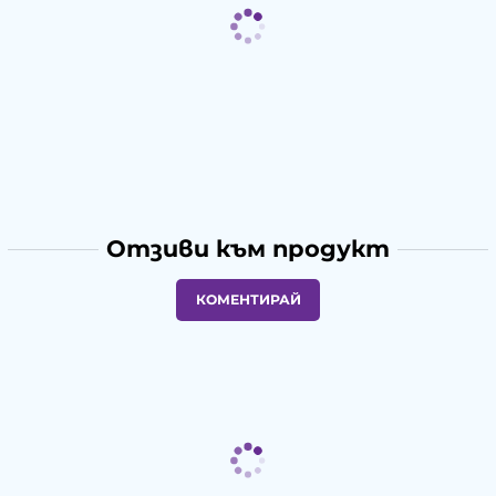
Отзиви към продукт
КОМЕНТИРАЙ