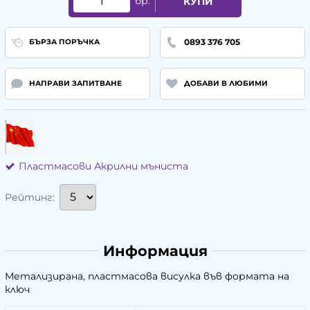
бр.
КУПИ
0893 376 705
БЪРЗА ПОРЪЧКА
НАПРАВИ ЗАПИТВАНЕ
ДОБАВИ В ЛЮБИМИ
Пластмасови Акрилни мъниста
Рейтинг:
Информация
Метализирана, пластмасова висулка във формата на
ключ