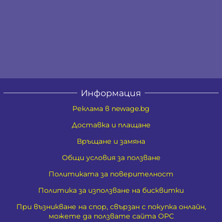
Информация
Реклама в newage.bg
Доставка и плащане
Връщане и замяна
Общи условия за ползване
Политиката за поверителност
Политика за използване на бисквитки
При възникване на спор, свързан с покупка онлайн,
можете да ползвате сайта ОРС