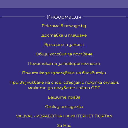
Информация
Реклама в newage.bg
Доставка и плащане
Връщане и замяна
Общи условия за ползване
Политиката за поверителност
Политика за използване на бисквитки
При възникване на спор, свързан с покупка онлайн,
можете да ползвате сайта ОРС
Вашите права
Отказ от сделка
VALIVAL - ИЗРАБОТКА НА ИНТЕРНЕТ ПОРТАЛ
За Нас