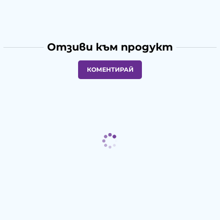
Отзиви към продукт
КОМЕНТИРАЙ