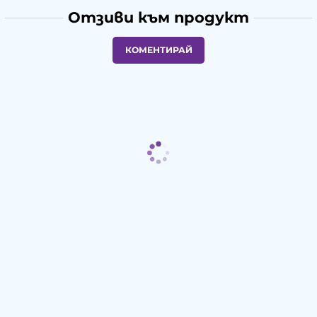
Отзиви към продукт
КОМЕНТИРАЙ