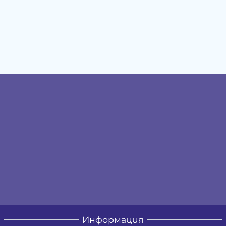
Информация