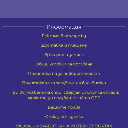
Информация
Реклама в newage.bg
Доставка и плащане
Връщане и замяна
Общи условия за ползване
Политиката за поверителност
Политика за използване на бисквитки
При възникване на спор, свързан с покупка онлайн,
можете да ползвате сайта ОРС
Вашите права
Отказ от сделка
VALIVAL - ИЗРАБОТКА НА ИНТЕРНЕТ ПОРТАЛ