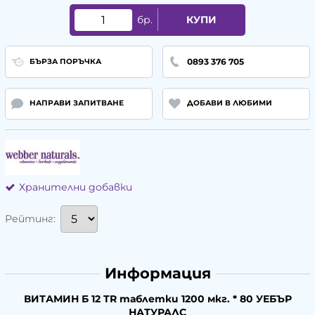
бр.
КУПИ
0893 376 705
БЪРЗА ПОРЪЧКА
НАПРАВИ ЗАПИТВАНЕ
ДОБАВИ В ЛЮБИМИ
Хранителни добавки
Рейтинг:
Информация
ВИТАМИН Б 12 TR таблетки 1200 мкг. * 80 УЕБЪР
НАТУРАЛС