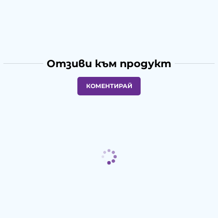
Отзиви към продукт
КОМЕНТИРАЙ