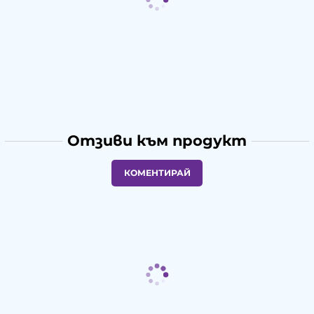
Отзиви към продукт
КОМЕНТИРАЙ