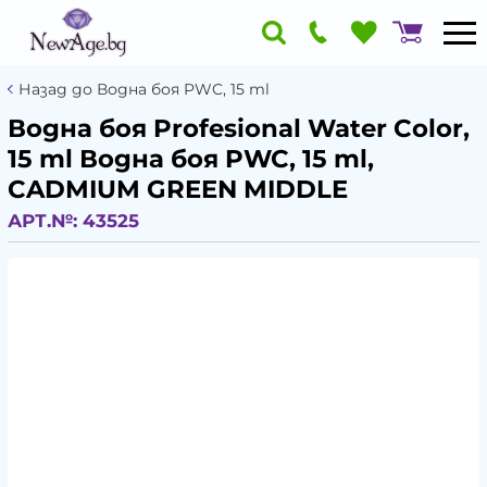
Назад до Водна боя PWC, 15 ml
Водна боя Profesional Water Color,
15 ml Водна боя PWC, 15 ml,
CADMIUM GREEN MIDDLE
АРТ.№:
43525