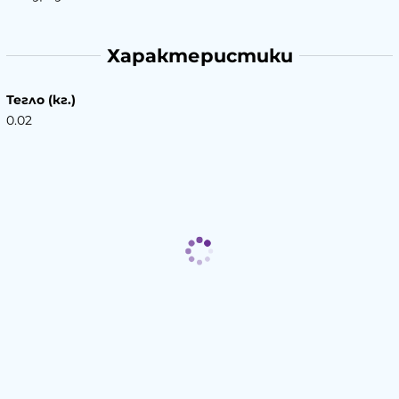
Характеристики
Тегло (кг.)
0.02