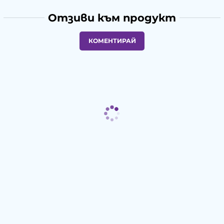
Отзиви към продукт
КОМЕНТИРАЙ