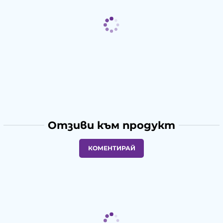
Отзиви към продукт
КОМЕНТИРАЙ