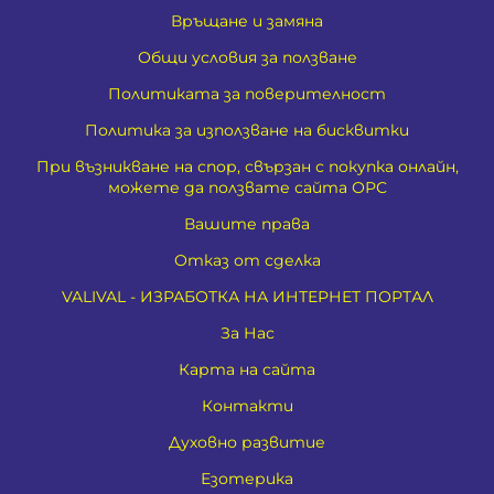
Връщане и замяна
Общи условия за ползване
Политиката за поверителност
Политика за използване на бисквитки
При възникване на спор, свързан с покупка онлайн,
можете да ползвате сайта ОРС
Вашите права
Отказ от сделка
VALIVAL - ИЗРАБОТКА НА ИНТЕРНЕТ ПОРТАЛ
За Нас
Карта на сайта
Контакти
Духовно развитие
Езотерика