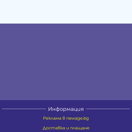
Информация
Реклама в newage.bg
Доставка и плащане