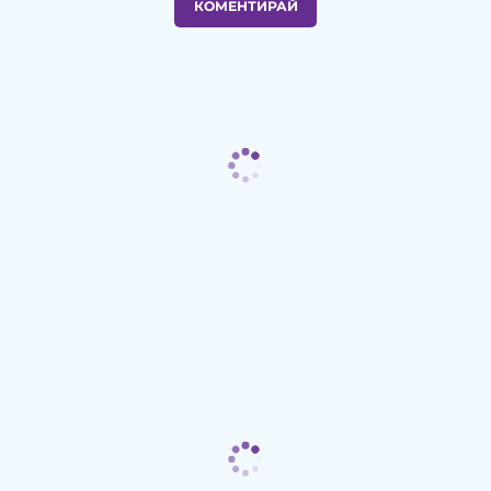
КОМЕНТИРАЙ