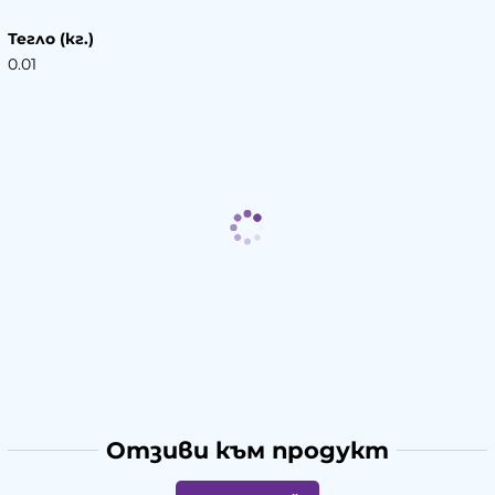
Тегло (кг.)
0.01
Отзиви към продукт