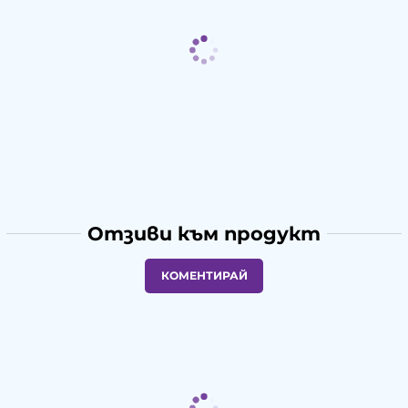
Отзиви към продукт
КОМЕНТИРАЙ