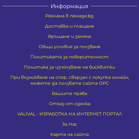
Информация
Реклама в newage.bg
Доставка и плащане
Връщане и замяна
Общи условия за ползване
Политиката за поверителност
Политика за използване на бисквитки
При възникване на спор, свързан с покупка онлайн,
можете да ползвате сайта ОРС
Вашите права
Отказ от сделка
VALIVAL - ИЗРАБОТКА НА ИНТЕРНЕТ ПОРТАЛ
За Нас
Карта на сайта