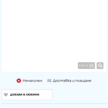
1 от 5
Неналичен
Доставка и плащане
ДОБАВИ В ЛЮБИМИ