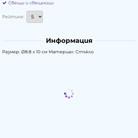
Свещи и свещници
Рейтинг:
Информация
Размер: Ø8.8 х 10 см Материал: Стъкло