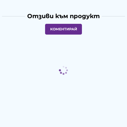
Отзиви към продукт
КОМЕНТИРАЙ