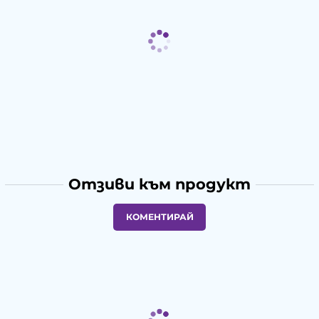
Отзиви към продукт
КОМЕНТИРАЙ