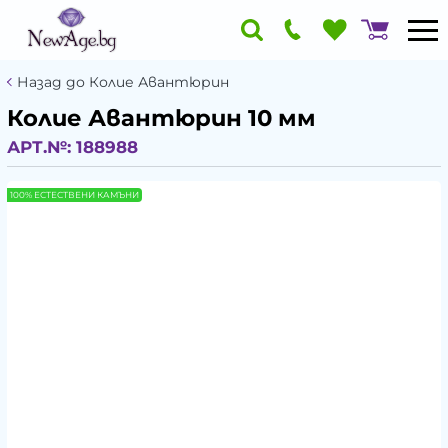
Назад до Колие Авантюрин
Колие Авантюрин 10 мм
АРТ.№:
188988
100% ЕСТЕСТВЕНИ КАМЪНИ