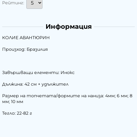
Рейтинг:
Информация
КОЛИЕ АВАНТЮРИН
Произход: Бразилия
Завършващи елементи: Инокс
Дължина: 42 см + удължител
Размер на топчетата/формите на наниза: 4мм; 6 мм; 8
мм; 10 мм
Тегло: 22-82 г