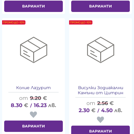
ВАРИАНТИ
ВАРИАНТИ
ПРОМО ДО -10%
ПРОМО ДО -10%
Колие Лазурит
Висулки Зодиакални
Камъни от Цитрин
9.20
€
2.56
€
8.30
€
16.23
лв.
/
2.30
€
4.50
лв.
/
ВАРИАНТИ
ВАРИАНТИ