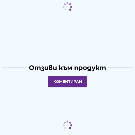
Отзиви към продукт
КОМЕНТИРАЙ