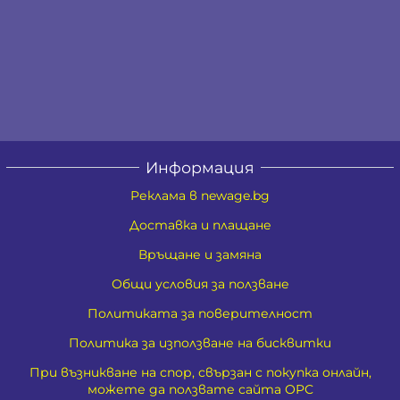
Информация
Реклама в newage.bg
Доставка и плащане
Връщане и замяна
Общи условия за ползване
Политиката за поверителност
Политика за използване на бисквитки
При възникване на спор, свързан с покупка онлайн,
можете да ползвате сайта ОРС