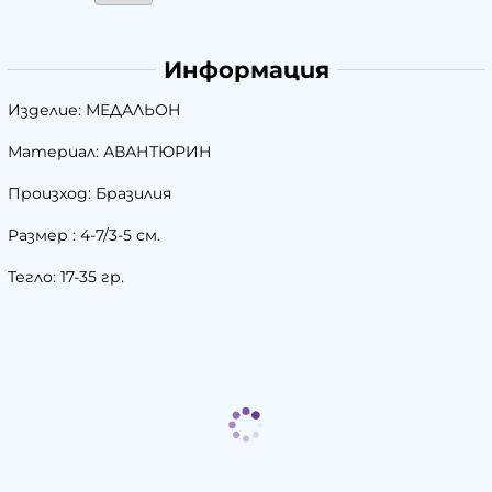
Информация
Изделие: МЕДАЛЬОН
Материал: АВАНТЮРИН
Произход: Бразилия
Размер : 4-7/3-5 см.
Тегло: 17-35 гр.