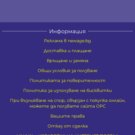
Информация
Реклама в newage.bg
Доставка и плащане
Връщане и замяна
Общи условия за ползване
Политиката за поверителност
Политика за използване на бисквитки
При възникване на спор, свързан с покупка онлайн,
можете да ползвате сайта ОРС
Вашите права
Отказ от сделка