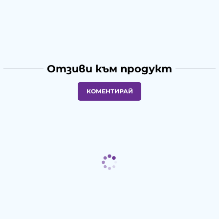
Отзиви към продукт
КОМЕНТИРАЙ