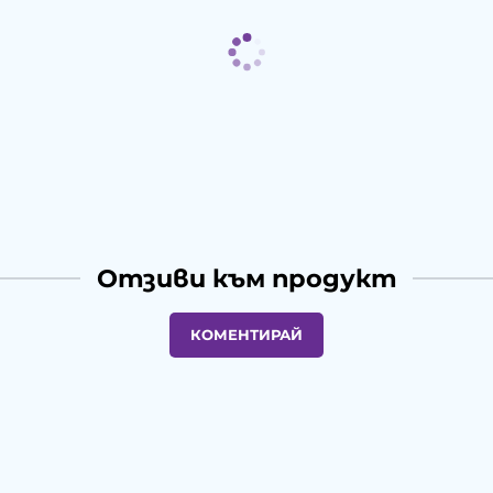
Отзиви към продукт
КОМЕНТИРАЙ