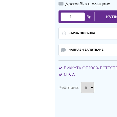
Доставка и плащане
бр.
КУП
БЪРЗА ПОРЪЧКА
НАПРАВИ ЗАПИТВАНЕ
БИЖУТА ОТ 100% ЕСТЕС
М & A
Рейтинг: