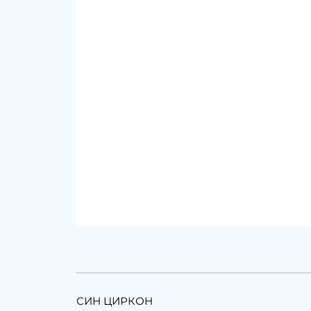
СИН ЦИРКОН