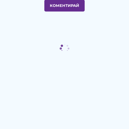
КОМЕНТИРАЙ