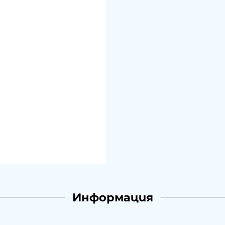
Информация