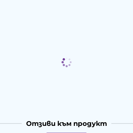
Отзиви към продукт