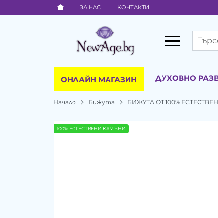
ЗА НАС
КОНТАКТИ
ДУХОВНО РАЗ
ОНЛАЙН МАГАЗИН
Начало
Бижута
БИЖУТА ОТ 100% ЕСТЕСТВ
100% ЕСТЕСТВЕНИ КАМЪНИ