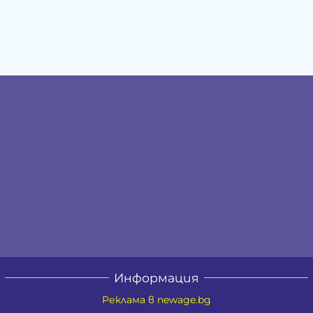
Информация
Реклама в newage.bg