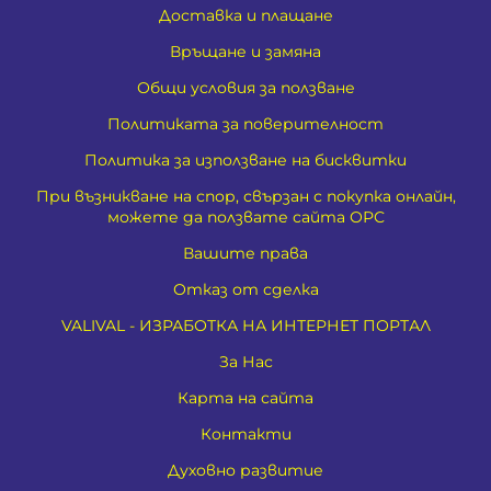
Доставка и плащане
Връщане и замяна
Общи условия за ползване
Политиката за поверителност
Политика за използване на бисквитки
При възникване на спор, свързан с покупка онлайн,
можете да ползвате сайта ОРС
Вашите права
Отказ от сделка
VALIVAL - ИЗРАБОТКА НА ИНТЕРНЕТ ПОРТАЛ
За Нас
Карта на сайта
Контакти
Духовно развитие