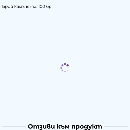
Брой камъчета: 100 бр
Отзиви към продукт