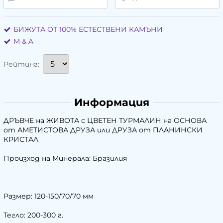
БИЖУТА ОТ 100% ЕСТЕСТВЕНИ КАМЪНИ
М & A
Рейтинг:
Информация
ДРЪВЧЕ на ЖИВОТА с ЦВЕТЕН ТУРМАЛИН на ОСНОВА
от АМЕТИСТОВА ДРУЗА или ДРУЗА от ПЛАНИНСКИ
КРИСТАЛ
Произход на Минерала: Бразилия
Размер: 120-150/70/70 мм
Тегло: 200-300 г.