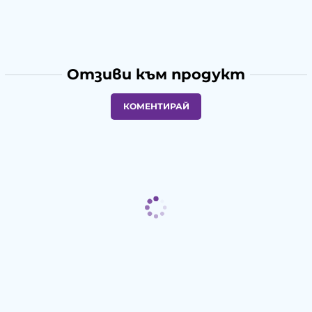
Отзиви към продукт
КОМЕНТИРАЙ