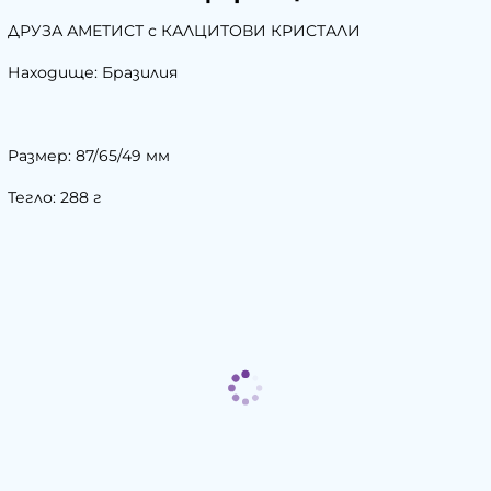
ДРУЗА АМЕТИСТ с КАЛЦИТОВИ КРИСТАЛИ
Находище: Бразилия
Размер: 87/65/49 мм
Тегло: 288 г