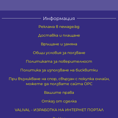
Информация
Реклама в newage.bg
Доставка и плащане
Връщане и замяна
Общи условия за ползване
Политиката за поверителност
Политика за използване на бисквитки
При възникване на спор, свързан с покупка онлайн,
можете да ползвате сайта ОРС
Вашите права
Отказ от сделка
VALIVAL - ИЗРАБОТКА НА ИНТЕРНЕТ ПОРТАЛ