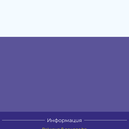
Информация