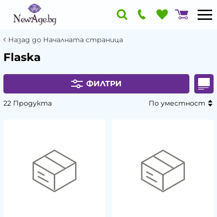
Назад до Началната страница
Flaska
ФИЛТРИ
22 Продукта
По уместност