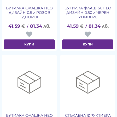
БУТИЛКА ФЛАШКА НЕО
БУТИЛКА ФЛАШКА НЕО
ДИЗАЙН 0.5 л РОЗОВ
ДИЗАЙН 0.50 л ЧЕРЕН
ЕДНОРОГ
УНИВЕРС
41.59
€
81.34
лв.
41.59
€
81.34
лв.
/
/
КУПИ
КУПИ
БУТИЛКА ФЛАШКА НЕО
СТЪКЛЕНА ФРУКТИЕРА