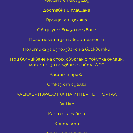
Реклама в newage.bg
Доставка и плащане
Връщане и замяна
Общи условия за ползване
Политиката за поверителност
Политика за използване на бисквитки
При възникване на спор, свързан с покупка онлайн,
можете да ползвате сайта ОРС
Вашите права
Отказ от сделка
VALIVAL - ИЗРАБОТКА НА ИНТЕРНЕТ ПОРТАЛ
За Нас
Карта на сайта
Контакти