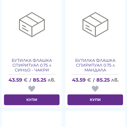
БУТИЛКА ФЛАШКА
БУТИЛКА ФЛАШКА
СПИРИТУАЛ 0.75 л
СПИРИТУАЛ 0.75 л
СИНЬО - ЧАКРИ
МАНДАЛА
43.59
€
85.25
лв.
43.59
€
85.25
лв.
/
/
КУПИ
КУПИ