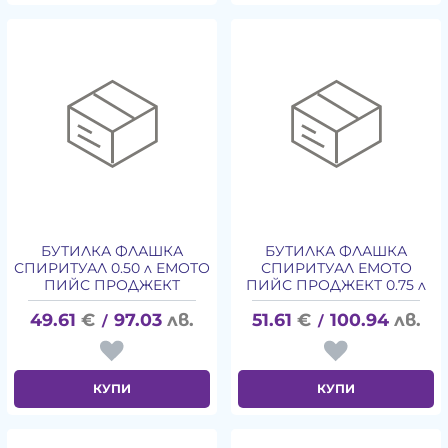
БУТИЛКА ФЛАШКА
БУТИЛКА ФЛАШКА
СПИРИТУАЛ 0.50 л ЕМОТО
СПИРИТУАЛ ЕМОТО
ПИЙС ПРОДЖЕКТ
ПИЙС ПРОДЖЕКТ 0.75 л
49.61
€
97.03
лв.
51.61
€
100.94
лв.
/
/
КУПИ
КУПИ