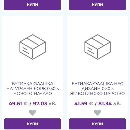
КУПИ
КУПИ
БУТИЛКА ФЛАШКА
БУТИЛКА ФЛАШКА НЕО
НАТУРАЛЕН КОРК 0.50 л
ДИЗАЙН 0.50 л
НОВОТО НАЧАЛО
ЖИВОТИНСКО ЦАРСТВО
49.61
€
97.03
лв.
41.59
€
81.34
лв.
/
/
КУПИ
КУПИ