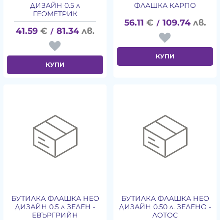
ДИЗАЙН 0.5 л
ФЛАШКА КАРПО
ГЕОМЕТРИК
56.11
€
109.74
лв.
/
41.59
€
81.34
лв.
/
КУПИ
КУПИ
БУТИЛКА ФЛАШКА НЕО
БУТИЛКА ФЛАШКА НЕО
ДИЗАЙН 0.5 л ЗЕЛЕН -
ДИЗАЙН 0.50 л. ЗЕЛЕНО -
ЕВЪРГРИЙН
ЛОТОС