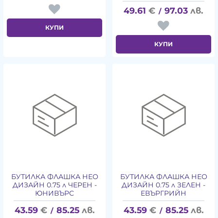
49.61
€
97.03
лв.
/
КУПИ
КУПИ
БУТИЛКА ФЛАШКА НЕО
БУТИЛКА ФЛАШКА НЕО
ДИЗАЙН 0.75 л ЧЕРЕН -
ДИЗАЙН 0.75 л ЗЕЛЕН -
ЮНИВЪРС
ЕВЪРГРИЙН
43.59
€
85.25
лв.
43.59
€
85.25
лв.
/
/