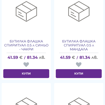
БУТИЛКА ФЛАШКА
БУТИЛКА ФЛАШКА
СПИРИТУАЛ 0.5 л СИНЬО
СПИРИТУАЛ 0.5 л
- ЧАКРИ
МАНДАЛА
41.59
€
81.34
лв.
41.59
€
81.34
лв.
/
/
КУПИ
КУПИ