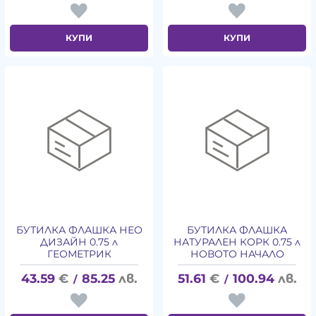
КУПИ
КУПИ
БУТИЛКА ФЛАШКА НЕО
БУТИЛКА ФЛАШКА
ДИЗАЙН 0.75 л
НАТУРАЛЕН КОРК 0.75 л
ГЕОМЕТРИК
НОВОТО НАЧАЛО
43.59
€
85.25
лв.
51.61
€
100.94
лв.
/
/