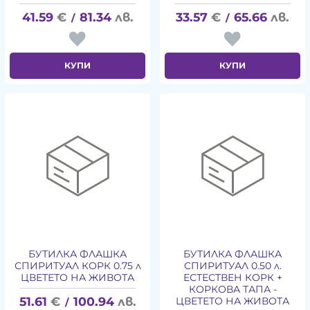
41.59
€
81.34
лв.
33.57
€
65.66
лв.
/
/
КУПИ
КУПИ
БУТИЛКА ФЛАШКА
БУТИЛКА ФЛАШКА
СПИРИТУАЛ КОРК 0.75 л
СПИРИТУАЛ 0.50 л.
ЦВЕТЕТО НА ЖИВОТА
ЕСТЕСТВЕН КОРК +
КОРКОВА ТАПА -
51.61
€
100.94
лв.
ЦВЕТЕТО НА ЖИВОТА
/