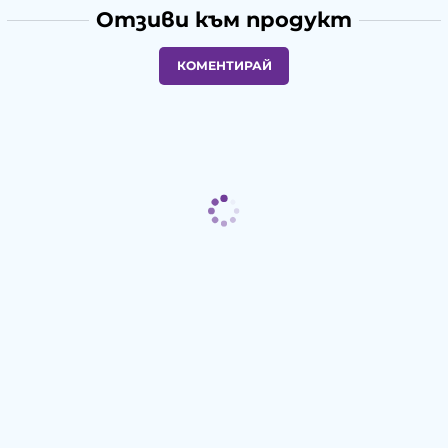
Отзиви към продукт
КОМЕНТИРАЙ