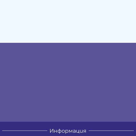
Информация