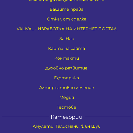
Вашите права
Отказ от сделка
VALIVAL - ИЗРАБОТКА НА ИНТЕРНЕТ ПОРТАЛ
За Нас
Карта на сайта
Контакти
Духовно развитие
Езотерика
Алтернативно лечение
Медия
Тестове
Категории
Амулети, Талисмани, Фън Шуй