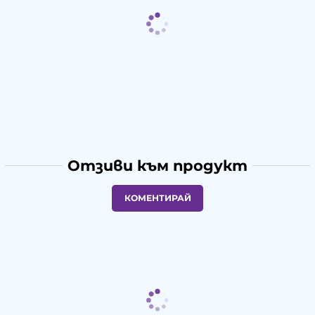
Отзиви към продукт
КОМЕНТИРАЙ