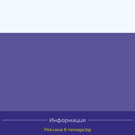
Информация
Реклама в newage.bg