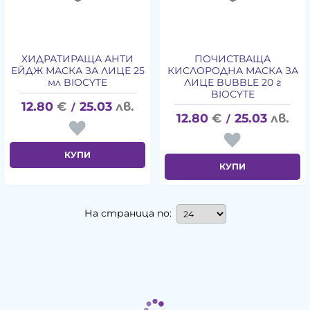
ХИДРАТИРАЩА АНТИ
ПОЧИСТВАЩА
ЕЙДЖ МАСКА ЗА ЛИЦЕ 25
КИСЛОРОДНА МАСКА ЗА
мл BIOCYTE
ЛИЦЕ BUBBLE 20 г
BIOCYTE
12.80
€
25.03
лв.
/
12.80
€
25.03
лв.
/
КУПИ
КУПИ
На страница по: