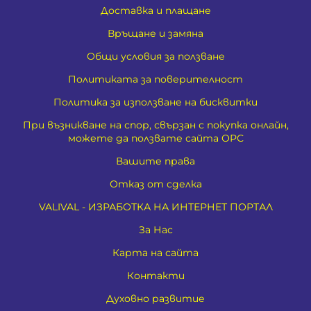
Доставка и плащане
Връщане и замяна
Общи условия за ползване
Политиката за поверителност
Политика за използване на бисквитки
При възникване на спор, свързан с покупка онлайн,
можете да ползвате сайта ОРС
Вашите права
Отказ от сделка
VALIVAL - ИЗРАБОТКА НА ИНТЕРНЕТ ПОРТАЛ
За Нас
Карта на сайта
Контакти
Духовно развитие