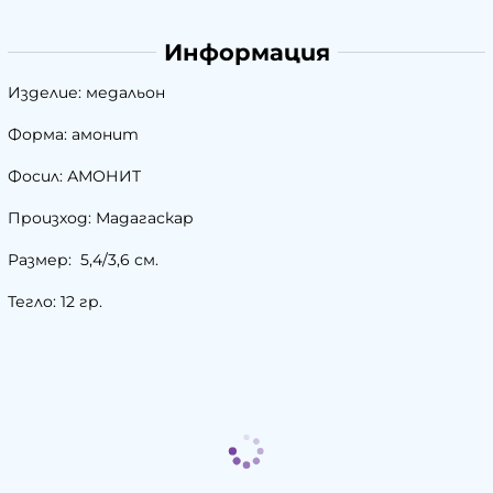
Информация
Изделие: медальон
Форма: амонит
Фосил: АМОНИТ
Произход: Мадагаскар
Размер: 5,4/3,6 см.
Тегло: 12 гр.