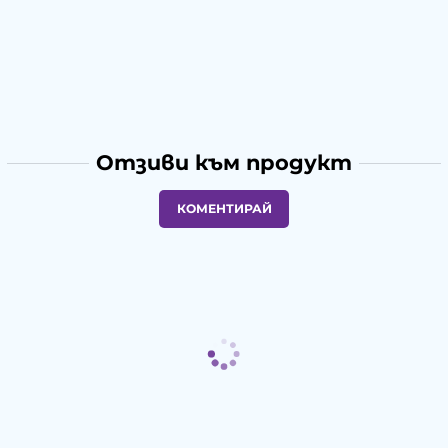
Отзиви към продукт
КОМЕНТИРАЙ