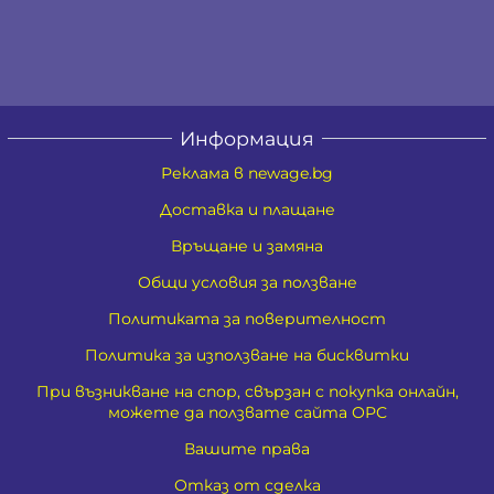
Информация
Реклама в newage.bg
Доставка и плащане
Връщане и замяна
Общи условия за ползване
Политиката за поверителност
Политика за използване на бисквитки
При възникване на спор, свързан с покупка онлайн,
можете да ползвате сайта ОРС
Вашите права
Отказ от сделка