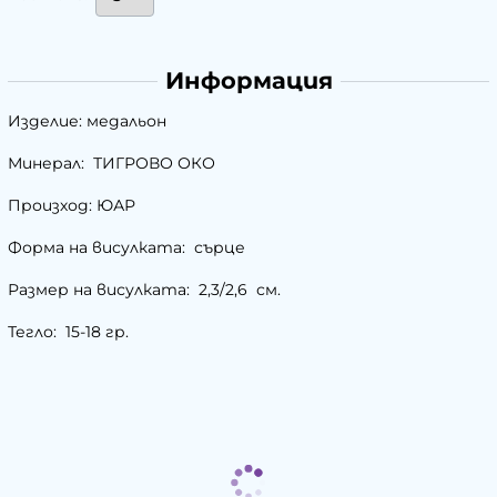
Информация
Изделие: медальон
Минерал: ТИГРОВО ОКО
Произход: ЮАР
Форма на висулката: сърце
Размер на висулката: 2,3/2,6 см.
Тегло: 15-18 гр.