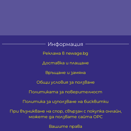
Информация
Реклама в newage.bg
Доставка и плащане
Връщане и замяна
Общи условия за ползване
Политиката за поверителност
Политика за използване на бисквитки
При възникване на спор, свързан с покупка онлайн,
можете да ползвате сайта ОРС
Вашите права