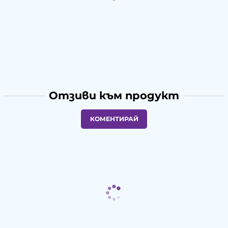
Отзиви към продукт
КОМЕНТИРАЙ