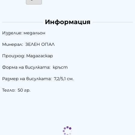
Информация
Изделие: медальон
Минерал: ЗЕЛЕН ОПАЛ
Произход: Мадагаскар
Форма на висулката: кръст
Размер на висулката: 7,2/5,1 см.
Тегло: 50 гр.