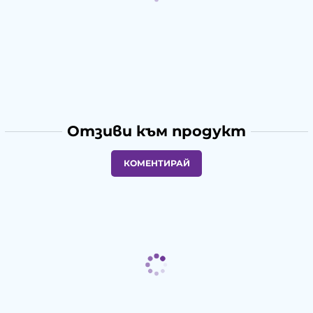
Отзиви към продукт
КОМЕНТИРАЙ