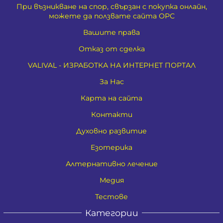
При възникване на спор, свързан с покупка онлайн,
можете да ползвате сайта ОРС
Вашите права
Отказ от сделка
VALIVAL - ИЗРАБОТКА НА ИНТЕРНЕТ ПОРТАЛ
За Нас
Карта на сайта
Контакти
Духовно развитие
Езотерика
Алтернативно лечение
Медия
Тестове
Категории