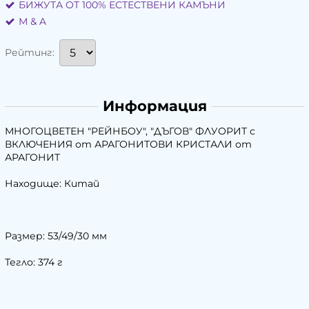
БИЖУТА ОТ 100% ЕСТЕСТВЕНИ КАМЪНИ
М & A
Рейтинг:
Информация
МНОГОЦВЕТЕН "РЕЙНБОУ", "ДЪГОВ" ФЛУОРИТ с
ВКЛЮЧЕНИЯ от АРАГОНИТОВИ КРИСТАЛИ от
АРАГОНИТ
Находище: Китай
Размер: 53/49/30 мм
Тегло: 374 г