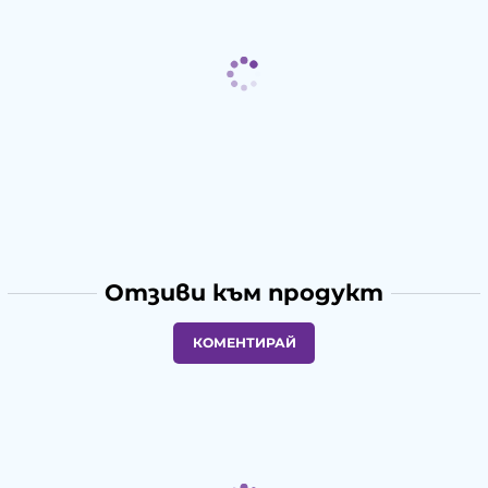
Отзиви към продукт
КОМЕНТИРАЙ