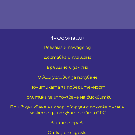
Информация
Реклама в newage.bg
Доставка и плащане
Връщане и замяна
Общи условия за ползване
Политиката за поверителност
Политика за използване на бисквитки
При възникване на спор, свързан с покупка онлайн,
можете да ползвате сайта ОРС
Вашите права
Отказ от сделка