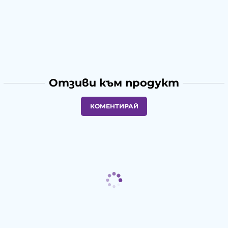
Отзиви към продукт
КОМЕНТИРАЙ