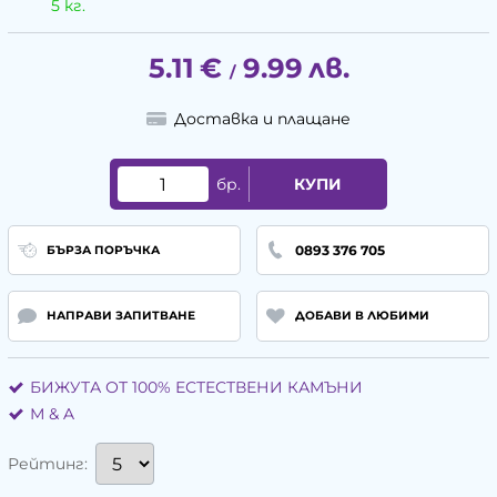
5 кг.
5.11
€
9.99
лв.
/
Доставка и плащане
бр.
КУПИ
0893 376 705
БЪРЗА ПОРЪЧКА
НАПРАВИ ЗАПИТВАНЕ
ДОБАВИ В ЛЮБИМИ
БИЖУТА ОТ 100% ЕСТЕСТВЕНИ КАМЪНИ
М & A
Рейтинг: