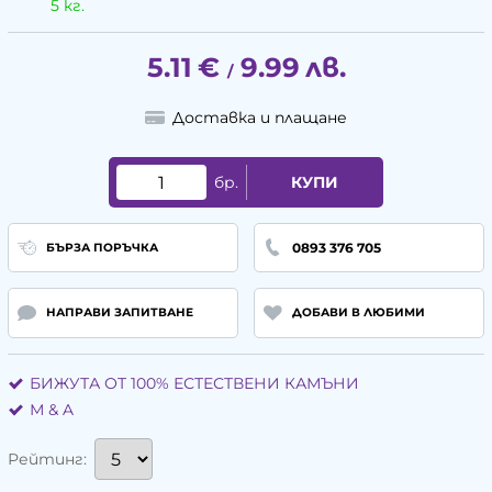
5 кг.
5.11
€
9.99
лв.
/
Доставка и плащане
бр.
КУПИ
0893 376 705
БЪРЗА ПОРЪЧКА
НАПРАВИ ЗАПИТВАНЕ
ДОБАВИ В ЛЮБИМИ
БИЖУТА ОТ 100% ЕСТЕСТВЕНИ КАМЪНИ
М & A
Рейтинг: