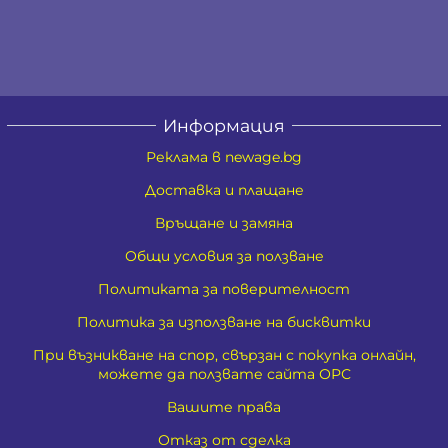
Информация
Реклама в newage.bg
Доставка и плащане
Връщане и замяна
Общи условия за ползване
Политиката за поверителност
Политика за използване на бисквитки
При възникване на спор, свързан с покупка онлайн,
можете да ползвате сайта ОРС
Вашите права
Отказ от сделка