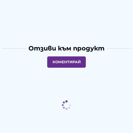
Отзиви към продукт
КОМЕНТИРАЙ