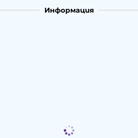
Информация