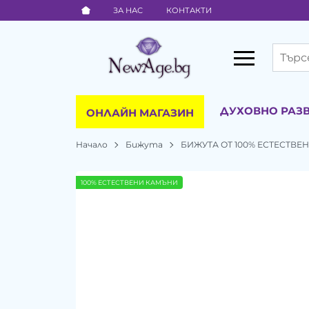
ЗА НАС
КОНТАКТИ
ДУХОВНО РАЗ
ОНЛАЙН МАГАЗИН
Начало
Бижута
БИЖУТА ОТ 100% ЕСТЕСТВ
100% ЕСТЕСТВЕНИ КАМЪНИ