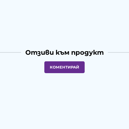
Отзиви към продукт
КОМЕНТИРАЙ