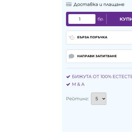
Доставка и плащане
бр.
КУП
БЪРЗА ПОРЪЧКА
НАПРАВИ ЗАПИТВАНЕ
БИЖУТА ОТ 100% ЕСТЕС
М & A
Рейтинг: