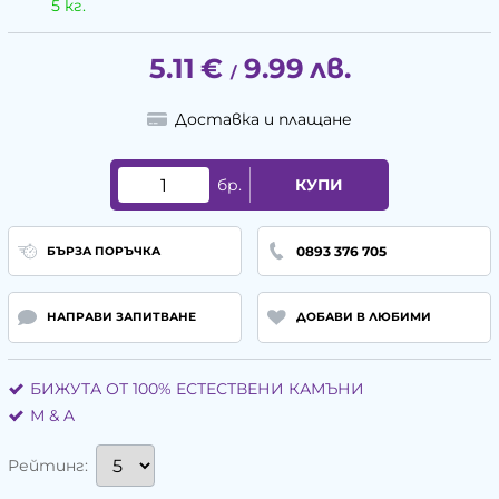
5 кг.
5.11
€
9.99
лв.
/
Доставка и плащане
бр.
КУПИ
0893 376 705
БЪРЗА ПОРЪЧКА
НАПРАВИ ЗАПИТВАНЕ
ДОБАВИ В ЛЮБИМИ
БИЖУТА ОТ 100% ЕСТЕСТВЕНИ КАМЪНИ
М & A
Рейтинг: