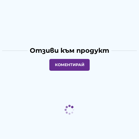
Отзиви към продукт
КОМЕНТИРАЙ