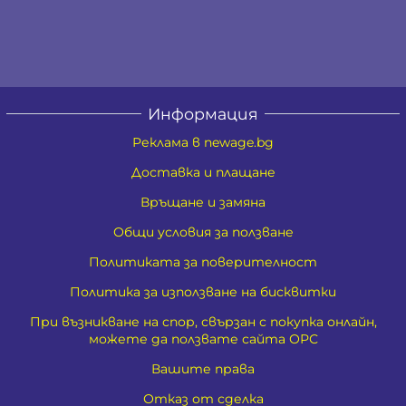
Информация
Реклама в newage.bg
Доставка и плащане
Връщане и замяна
Общи условия за ползване
Политиката за поверителност
Политика за използване на бисквитки
При възникване на спор, свързан с покупка онлайн,
можете да ползвате сайта ОРС
Вашите права
Отказ от сделка