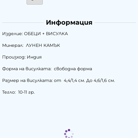
Информация
Изделие: ОБЕЦИ + ВИСУЛКА
Минерал: ЛУНЕН КАМЪК
Произход: Индия
Форма на висулката: свободна форма
Размер на висулката: от 4,4/1,4 см. До 4,6/1,6 см.
Тегло: 10-11 гр.