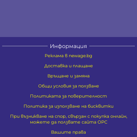
Информация
Реклама в newage.bg
Доставка и плащане
Връщане и замяна
Общи условия за ползване
Политиката за поверителност
Политика за използване на бисквитки
При възникване на спор, свързан с покупка онлайн,
можете да ползвате сайта ОРС
Вашите права