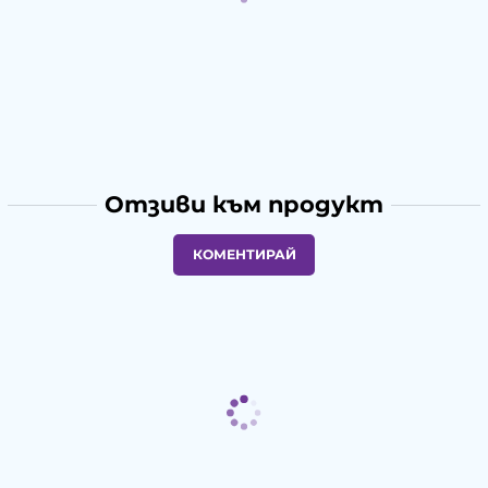
Отзиви към продукт
КОМЕНТИРАЙ