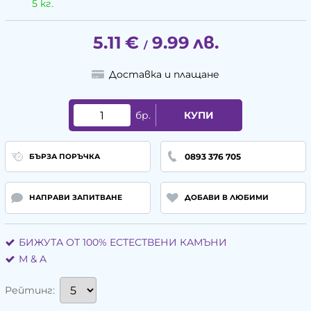
5 кг.
5.11
€
9.99
лв.
/
Доставка и плащане
бр.
КУПИ
0893 376 705
БЪРЗА ПОРЪЧКА
НАПРАВИ ЗАПИТВАНЕ
ДОБАВИ В ЛЮБИМИ
БИЖУТА ОТ 100% ЕСТЕСТВЕНИ КАМЪНИ
М & A
Рейтинг: