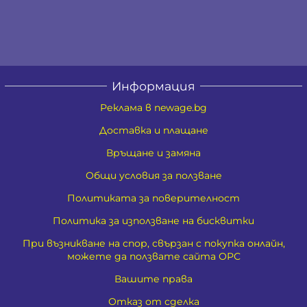
Информация
Реклама в newage.bg
Доставка и плащане
Връщане и замяна
Общи условия за ползване
Политиката за поверителност
Политика за използване на бисквитки
При възникване на спор, свързан с покупка онлайн,
можете да ползвате сайта ОРС
Вашите права
Отказ от сделка