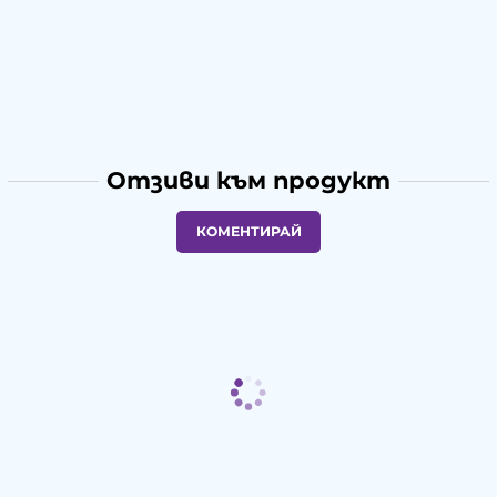
Отзиви към продукт
КОМЕНТИРАЙ