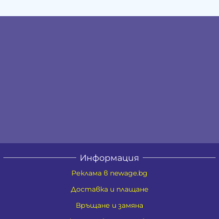
Информация
Реклама в newage.bg
Доставка и плащане
Връщане и замяна