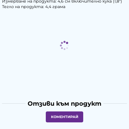
Измерване на продукта: 4,6 см включително кука (1,8")
Тегло на продукта: 4,4 грама
Отзиви към продукт
КОМЕНТИРАЙ