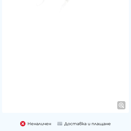
Неналичен
Доставка и плащане