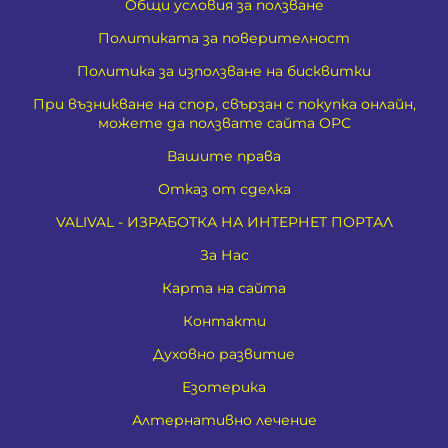
Общи условия за ползване
Политиката за поверителност
Политика за използване на бисквитки
При възникване на спор, свързан с покупка онлайн,
можете да ползвате сайта ОРС
Вашите права
Отказ от сделка
VALIVAL - ИЗРАБОТКА НА ИНТЕРНЕТ ПОРТАЛ
За Нас
Карта на сайта
Контакти
Духовно развитие
Езотерика
Алтернативно лечение