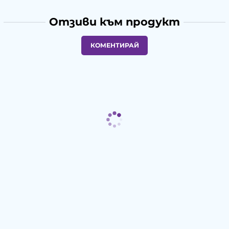
Отзиви към продукт
КОМЕНТИРАЙ