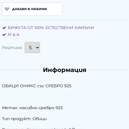
ДОБАВИ В ЛЮБИМИ
БИЖУТА ОТ 100% ЕСТЕСТВЕНИ КАМЪНИ
М & A
Рейтинг:
Информация
ОБИЦИ ОНИКС със СРЕБРО 925
Метал: масивно сребро 925
Тип продукт: Обици