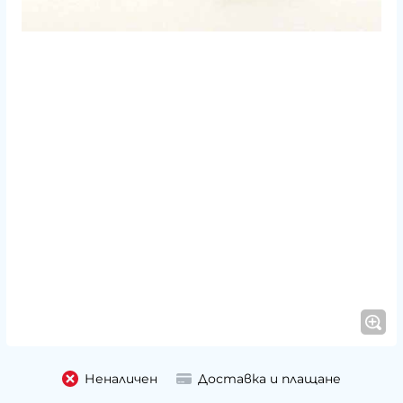
Неналичен
Доставка и плащане