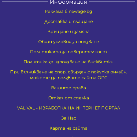
Информация
Реклама в newage.bg
Доставка и плащане
Връщане и замяна
Общи условия за ползване
Политиката за поверителност
Политика за използване на бисквитки
При възникване на спор, свързан с покупка онлайн,
можете да ползвате сайта ОРС
Вашите права
Отказ от сделка
VALIVAL - ИЗРАБОТКА НА ИНТЕРНЕТ ПОРТАЛ
За Нас
Карта на сайта