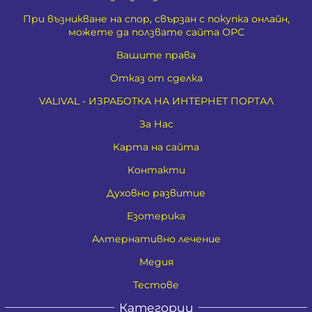
При възникване на спор, свързан с покупка онлайн,
можете да ползвате сайта ОРС
Вашите права
Отказ от сделка
VALIVAL - ИЗРАБОТКА НА ИНТЕРНЕТ ПОРТАЛ
За Нас
Карта на сайта
Контакти
Духовно развитие
Езотерика
Алтернативно лечение
Медия
Тестове
Категории