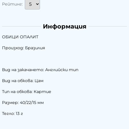
Рейтинг:
Информация
ОБИЦИ ОПАЛИТ
Произход: Бразилия
Вид на закачането: Английски тип
Вид на обкова: Цам
Тип на обкова: Картие
Размер: 40/22/15 мм
Тегло: 13 г