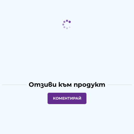
Отзиви към продукт
КОМЕНТИРАЙ