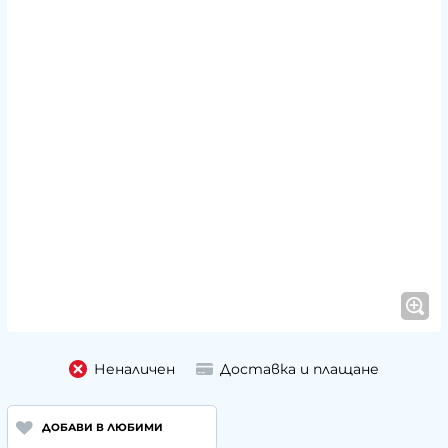
Неналичен
Доставка и плащане
ДОБАВИ В ЛЮБИМИ