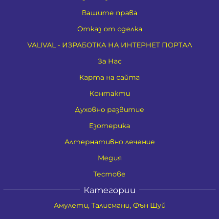
Вашите права
Отказ от сделка
VALIVAL - ИЗРАБОТКА НА ИНТЕРНЕТ ПОРТАЛ
За Нас
Карта на сайта
Контакти
Духовно развитие
Езотерика
Алтернативно лечение
Медия
Тестове
Категории
Амулети, Талисмани, Фън Шуй