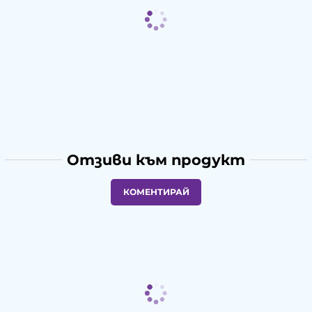
Отзиви към продукт
КОМЕНТИРАЙ