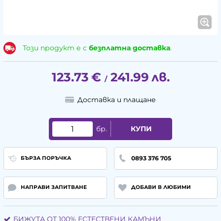
Този продукт е с
безплатна доставка
.
123.73
€
241.99
лв.
/
Доставка и плащане
бр.
КУПИ
0893 376 705
БЪРЗА ПОРЪЧКА
НАПРАВИ ЗАПИТВАНЕ
ДОБАВИ В ЛЮБИМИ
БИЖУТА ОТ 100% ЕСТЕСТВЕНИ КАМЪНИ