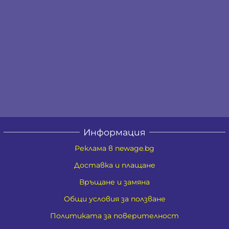
Информация
Реклама в newage.bg
Доставка и плащане
Връщане и замяна
Общи условия за ползване
Политиката за поверителност