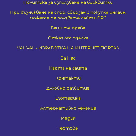
Политика за използване на бисквитки
При възникване на спор, свързан с покупка онлайн,
можете да ползвате сайта ОРС
Вашите права
Отказ от сделка
VALIVAL - ИЗРАБОТКА НА ИНТЕРНЕТ ПОРТАЛ
За Нас
Карта на сайта
Контакти
Духовно развитие
Езотерика
Алтернативно лечение
Медия
Тестове