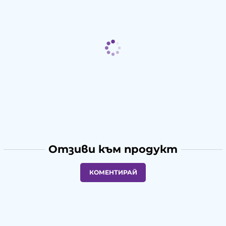
Отзиви към продукт
КОМЕНТИРАЙ