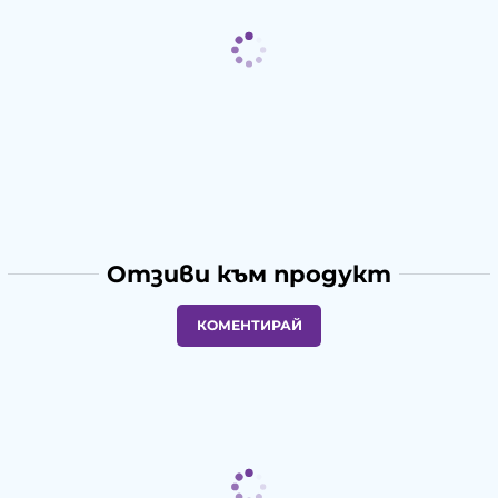
Отзиви към продукт
КОМЕНТИРАЙ