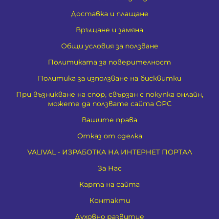
Доставка и плащане
Връщане и замяна
Общи условия за ползване
Политиката за поверителност
Политика за използване на бисквитки
При възникване на спор, свързан с покупка онлайн,
можете да ползвате сайта ОРС
Вашите права
Отказ от сделка
VALIVAL - ИЗРАБОТКА НА ИНТЕРНЕТ ПОРТАЛ
За Нас
Карта на сайта
Контакти
Духовно развитие