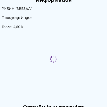
РУБИН "ЗВЕЗДА"
Произход: Индия
Тегло: 4,60 к