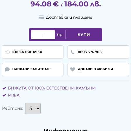
94.08
€
184.00
лв.
/
Доставка и плащане
бр.
КУПИ
0893 376 705
БЪРЗА ПОРЪЧКА
НАПРАВИ ЗАПИТВАНЕ
ДОБАВИ В ЛЮБИМИ
БИЖУТА ОТ 100% ЕСТЕСТВЕНИ КАМЪНИ
М & A
Рейтинг:
Информация