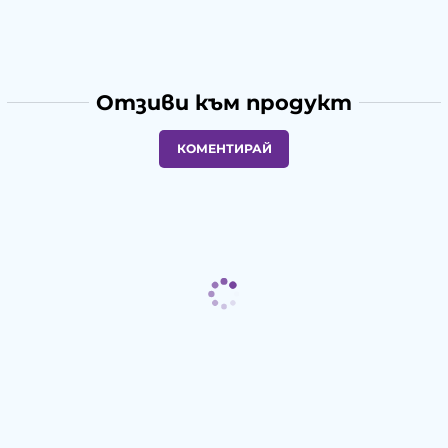
Отзиви към продукт
КОМЕНТИРАЙ