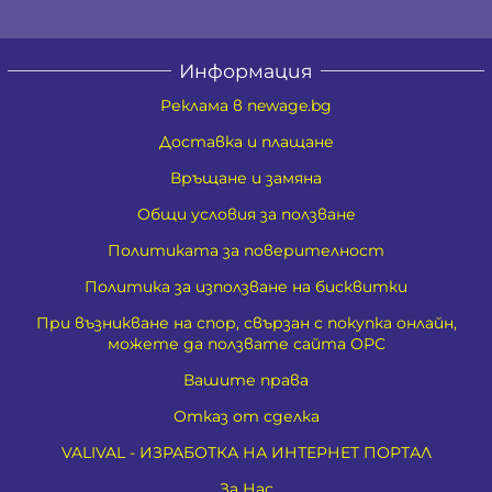
Информация
Реклама в newage.bg
Доставка и плащане
Връщане и замяна
Общи условия за ползване
Политиката за поверителност
Политика за използване на бисквитки
При възникване на спор, свързан с покупка онлайн,
можете да ползвате сайта ОРС
Вашите права
Отказ от сделка
VALIVAL - ИЗРАБОТКА НА ИНТЕРНЕТ ПОРТАЛ
За Нас